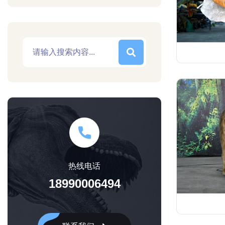
热线电话
18990006494