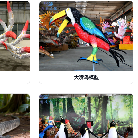
大嘴鸟模型