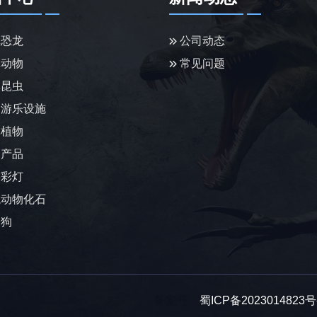
恐龙
公司动态
动物
常见问题
昆虫
游乐设施
植物
产品
彩灯
动物化石
狗
备案号：
蜀ICP备2023014823号