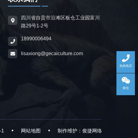
四川省自贡市沿滩区板仓工业园富川
路29号1-2号
18990006494
lisaxiong@gecaiculture.com
热线电话
微信
-1
网站地图
制作维护：俊捷网络