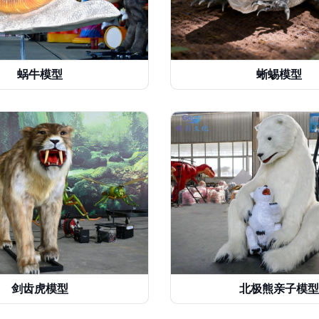
蜗牛模型
蜥蜴模型
剑齿虎模型
北极熊亲子模型