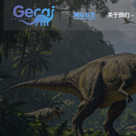
网站首页
关于我们