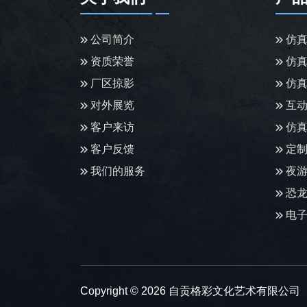
公司简介
仿真
资质荣誉
仿真
厂区掠影
仿真
对外展览
互动
客户来访
仿真
客户反馈
定制
我们的服务
夜游
恐龙
电子
Copyright © 2026 自贡格彩文化艺术有限公司