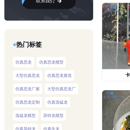
联系我们
热门标签
仿真恐龙
仿真恐龙模型
卡
大型仿真恐龙
仿真恐龙展览
仿真恐龙厂家
大型仿真恐龙厂
仿真恐龙定制
仿真迅猛龙
迅猛龙模型
异特龙模型
仿真异特龙
仿真牛龙