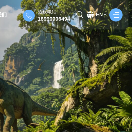
热线电话
我们
EN
18990006494