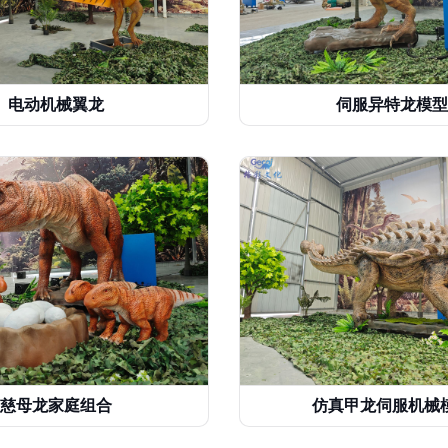
电动机械翼龙
伺服异特龙模型
慈母龙家庭组合
仿真甲龙伺服机械