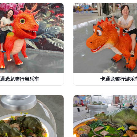
通恐龙骑行游乐车
卡通龙骑行游乐