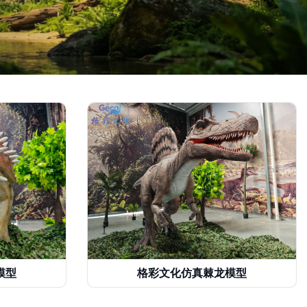
模型
格彩文化仿真棘龙模型