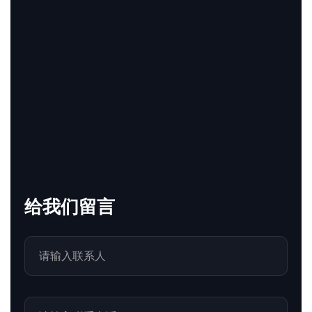
给我们留言