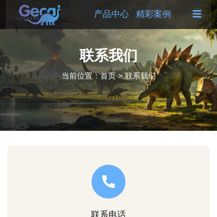
产品中心
精彩案例
联系我们
当前位置：
首页
>
联系我们
联系电话