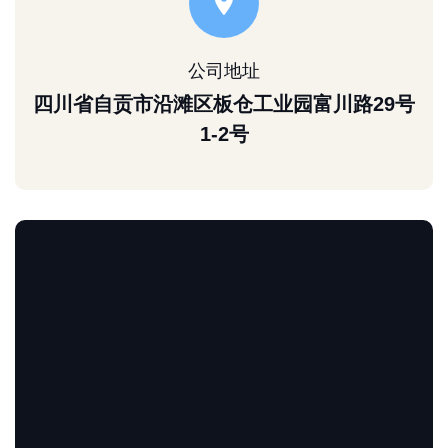
公司地址
四川省自贡市沿滩区板仓工业园富川路29号
1-2号