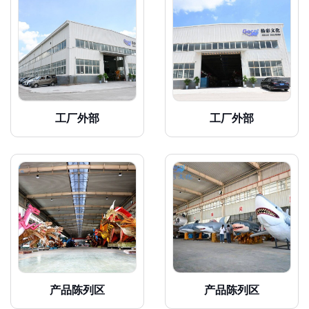
工厂外部
工厂外部
产品陈列区
产品陈列区