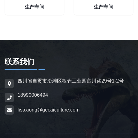
生产车间
生产车间
联系我们
四川省自贡市沿滩区板仓工业园富川路29号1-2号
18990006494
lisaxiong@gecaiculture.com