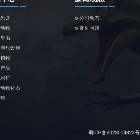
恐龙
公司动态
动物
常见问题
昆虫
游乐设施
植物
产品
彩灯
动物化石
狗
备案号：
蜀ICP备2023014823号