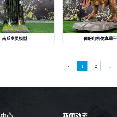
南瓜幽灵模型
伺服电机仿真霸王
<
1
2
...
品中心
新闻动态