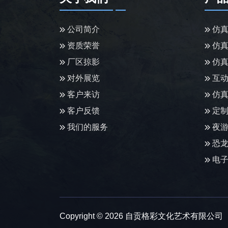
公司简介
仿真
资质荣誉
仿真
厂区掠影
仿真
对外展览
互动
客户来访
仿真
客户反馈
定制
我们的服务
夜游
恐龙
电子
Copyright © 2026 自贡格彩文化艺术有限公司