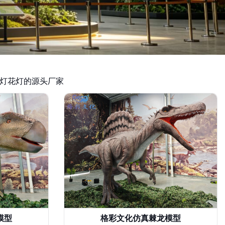
灯花灯的源头厂家
模型
格彩文化仿真棘龙模型