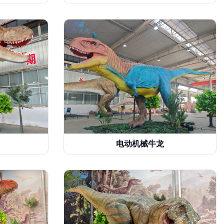
电动机械牛龙