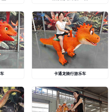
车
卡通龙骑行游乐车