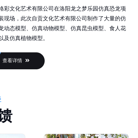
格彩文化艺术有限公司在洛阳龙之梦乐园仿真恐龙项
装现场，此次自贡文化艺术有限公司制作了大量的仿
龙动态模型、仿真动物模型、仿真昆虫模型、食人花
以及仿真植物模型。
查看详情
S
馈