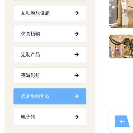
互动游乐设施
仿真植物
定制产品
夜游彩灯
恐龙动物化石
电子狗