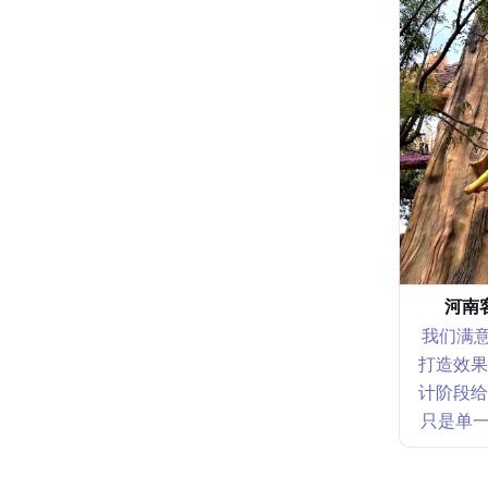
河南
我们满意
打造效果
计阶段给
只是单一