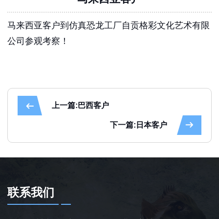
马来西亚客户到仿真恐龙工厂自贡格彩文化艺术有限
公司参观考察！
上一篇:巴西客户
下一篇:日本客户
联系我们