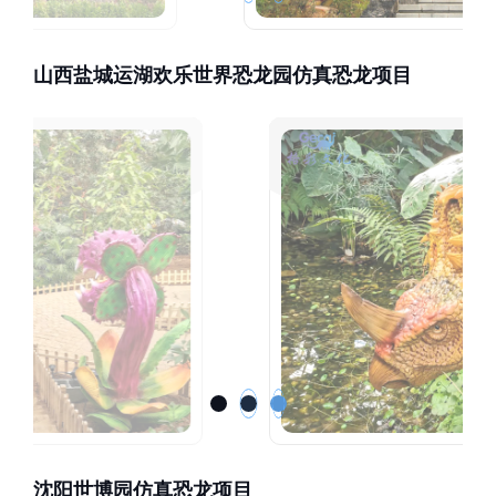
山西盐城运湖欢乐世界恐龙园仿真恐龙项目
沈阳世博园仿真恐龙项目