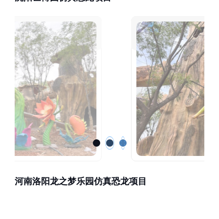
河南洛阳龙之梦乐园仿真恐龙项目