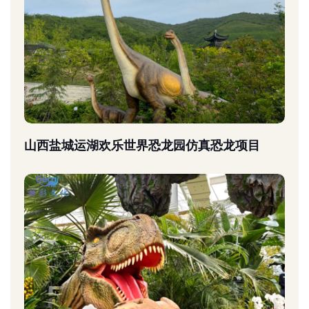
山西盐城运湖欢乐世界恐龙园仿真恐龙项目