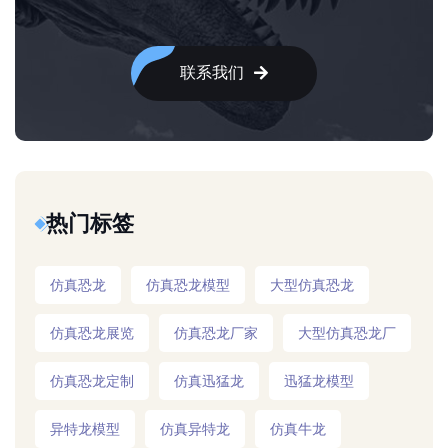
联系我们
热门标签
仿真恐龙
仿真恐龙模型
大型仿真恐龙
仿真恐龙展览
仿真恐龙厂家
大型仿真恐龙厂
仿真恐龙定制
仿真迅猛龙
迅猛龙模型
异特龙模型
仿真异特龙
仿真牛龙