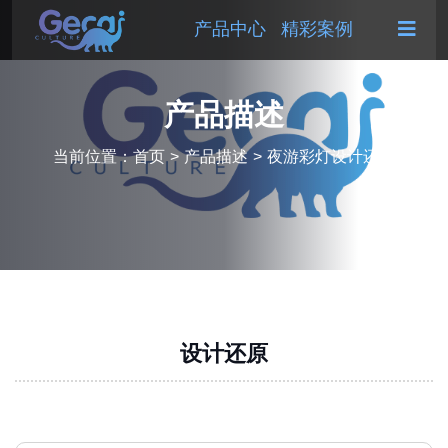
产品中心
精彩案例
产品描述
当前位置：
首页
>
产品描述
>
夜游彩灯设计还原
设计还原